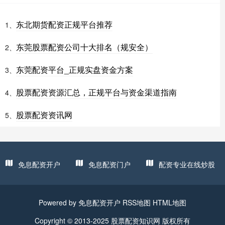
东北期货配资正规平台推荐
1、
东莞股票配资公司十大排名（规安全）
2、
东莞配资平台_正规实盘资金方案
3、
股票配资资源汇总，正规平台与资金渠道指南
4、
股票配资资讯网
5、
免息配资开户
免息配资门户
配资专业在线炒股
Powered by
免息配资开户
RSS地图
HTML地图
Copyright
© 2013-2025
股票配资知识网
版权所有