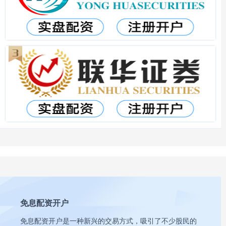
免息配资开户
免息配资开户是一种新兴的交易方式，吸引了不少股民的