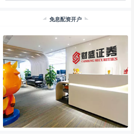
免息配资开户