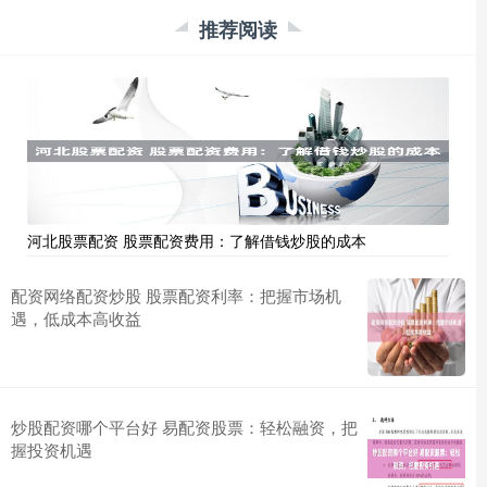
推荐阅读
河北股票配资 股票配资费用：了解借钱炒股的成本
配资网络配资炒股 股票配资利率：把握市场机
遇，低成本高收益
炒股配资哪个平台好 易配资股票：轻松融资，把
握投资机遇