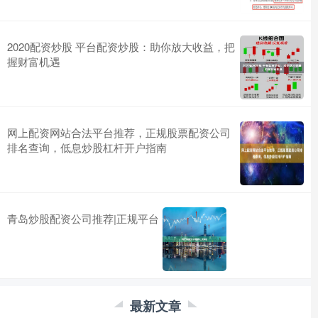
2020配资炒股 平台配资炒股：助你放大收益，把
握财富机遇
网上配资网站合法平台推荐，正规股票配资公司
排名查询，低息炒股杠杆开户指南
青岛炒股配资公司推荐|正规平台
最新文章