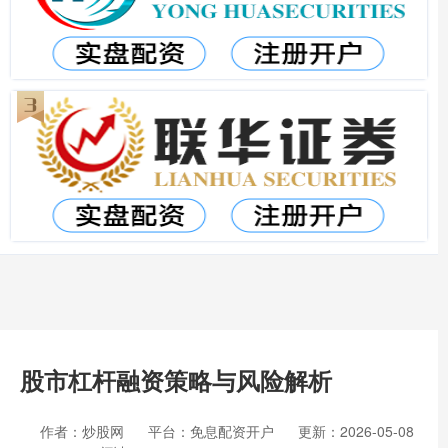
股市杠杆融资策略与风险解析
作者：炒股网
平台：免息配资开户
更新：2026-05-08