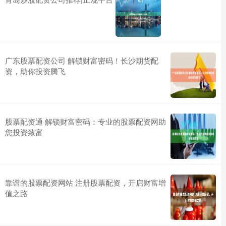
广东股票配资公司 解锁财富密码！长沙期货配
资，助你投资腾飞
股票配资通 解锁财富密码：专业的股票配资网助
您投资致富
靠谱的股票配资网站 注册股票配资，开启财富增
值之路