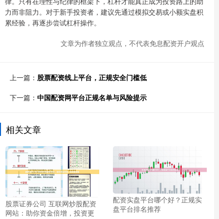
律。只有在理性与纪律的框架下，杠杆才能真正成为投资路上的助
力而非阻力。对于新手投资者，建议先通过模拟交易或小额实盘积
累经验，再逐步尝试杠杆操作。
文章为作者独立观点，不代表免息配资开户观点
上一篇：
股票配资线上平台，正规安全门槛低
下一篇：
中国配资网平台正规名单与风险提示
相关文章
配资实盘平台哪个好？正规实
股票证券公司 互联网炒股配资
盘平台排名推荐
网站：助你资金倍增，投资更