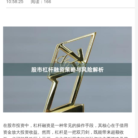
10:58:25
阅读：166
在股市投资中，杠杆融资是一种常见的操作手段，其核心在于借用
资金放大投资收益。然而，杠杆是一把双刃剑，既能带来超额收