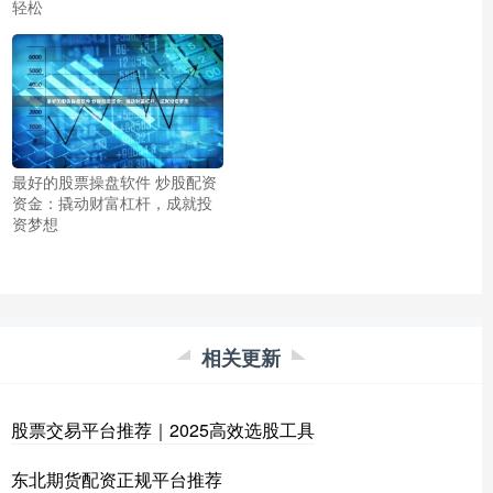
轻松
最好的股票操盘软件 炒股配资
资金：撬动财富杠杆，成就投
资梦想
相关更新
股票交易平台推荐｜2025高效选股工具
东北期货配资正规平台推荐