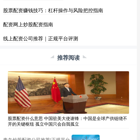
股票配资赚钱技巧：杠杆操作与风险把控指南
配资网上炒股配资指南
线上配资公司推荐｜正规平台评测
推荐阅读
股票配资什么意思 中国驻美大使谢锋：中国是全球产供链绕不
开的关键枢纽 孤立中国只会自我孤立
青岛炒股配资公司推荐|正规平台