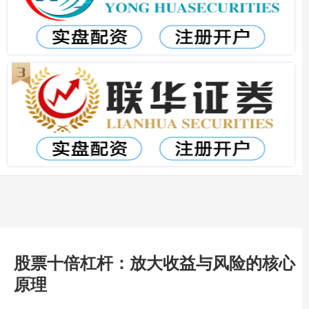
股票十倍杠杆：放大收益与风险的核心
原理