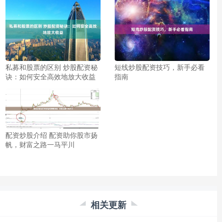
私募和股票的区别 炒股配资秘
短线炒股配资技巧，新手必看
诀：如何安全高效地放大收益
指南
配资炒股介绍 配资助你股市扬
帆，财富之路一马平川
相关更新