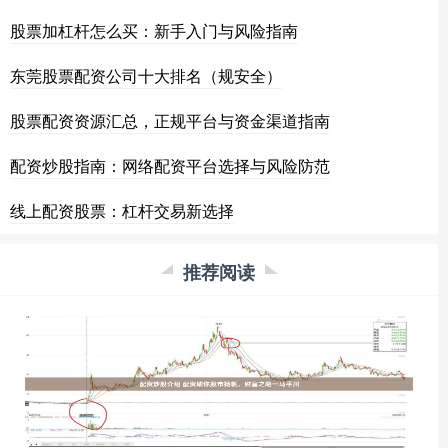
股票加杠杆怎么买：新手入门与风险指南
东莞股票配资公司十大排名（规安全）
股票配资资源汇总，正规平台与资金渠道指南
配资炒股指南：网络配资平台选择与风险防范
线上配资股票：杠杆交易新选择
推荐阅读