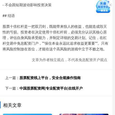
- 不会因短期波动影响投资决策
## 结语
股票十倍杠杆是一把双刃剑，既能带来惊人的收益，也能造成毁灭
性的亏损。投资者在决定使用十倍杠杆前，必须充分认识其核心原
理，评估自身风险承受能力，并制定详细的交易计划。记住，在杠
杆交易中免息配资门户，**保住本金永远比追求收益更重要**。只有
将风险控制放在首位，才能在这个高风险的游戏中立于不败之地。
文章为作者独立观点，不代表免息配资开户观点
上一篇：
股票配资线上平台，安全合规操作指南
下一篇：
中国股票配资网|专业配资平台|在线开户
相关文章