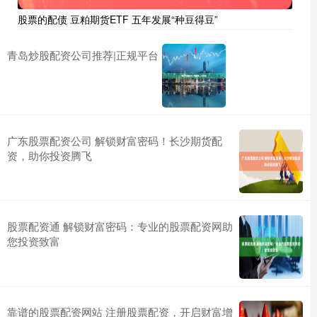
股票的配债 豆粕期货ETF 五年发展“种豆得豆”
青岛炒股配资公司推荐|正规平台
广东股票配资公司 解锁财富密码！长沙期货配
资，助你投资腾飞
股票配资通 解锁财富密码：专业的股票配资网助
您投资致富
靠谱的股票配资网站 注册股票配资，开启财富增