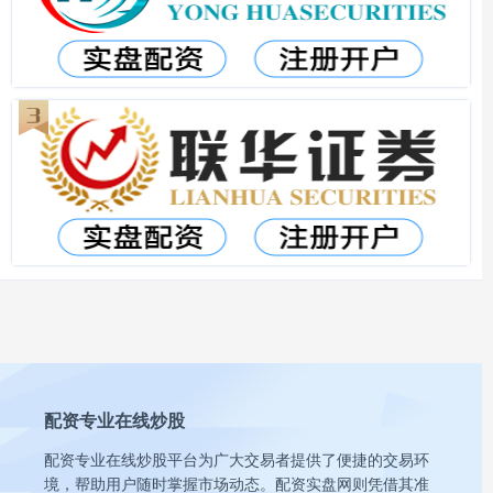
配资专业在线炒股
配资专业在线炒股平台为广大交易者提供了便捷的交易环
境，帮助用户随时掌握市场动态。配资实盘网则凭借其准