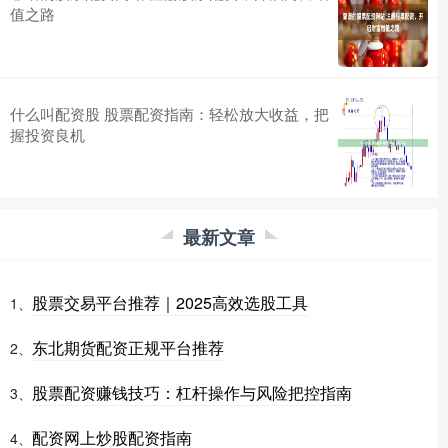
值之路
什么叫配资股 股票配资指南：轻松放大收益，把
握投资良机
最新文章
股票交易平台推荐｜2025高效选股工具
1、
东北期货配资正规平台推荐
2、
股票配资赚钱技巧：杠杆操作与风险把控指南
3、
配资网上炒股配资指南
4、