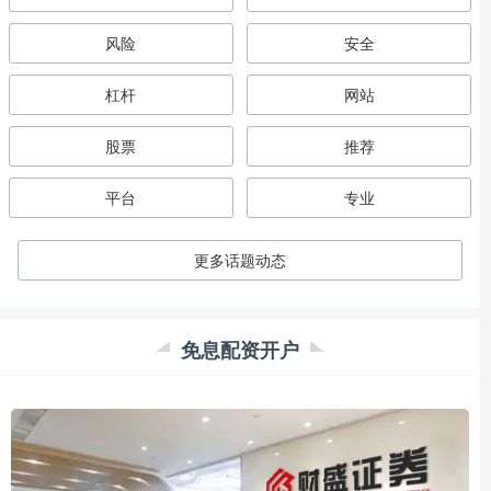
风险
安全
杠杆
网站
股票
推荐
平台
专业
更多话题动态
免息配资开户