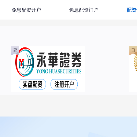
免息配资开户
免息配资门户
配资