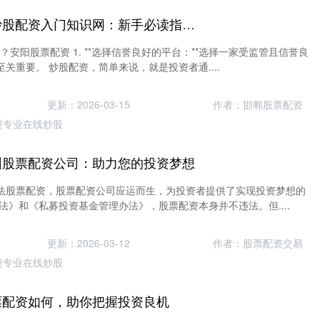
安阳股票配资 《炒股配资入门知识网：新手必读指南与风险解析》
？安阳股票配资 1. **选择信誉良好的平台：**选择一家受监管且信誉良
关重要。 炒股配资，简单来说，就是投资者通....
更新：2026-03-15
作者：邯郸股票配资
资专业在线炒股
圳股票配资公司：助力您的投资梦想
法股票配资，股票配资公司应运而生，为投资者提供了实现投资梦想的
法》和《私募投资基金管理办法》，股票配资本身并不违法。但....
更新：2026-03-12
作者：股票配资交易
资专业在线炒股
票配资如何，助你把握投资良机