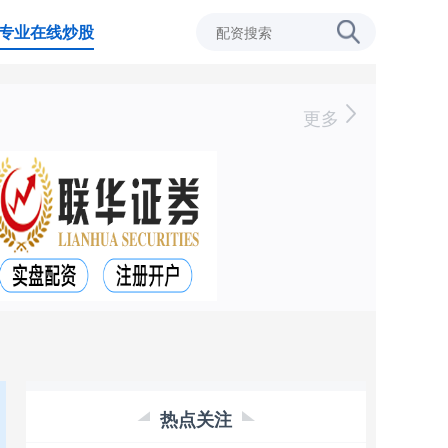
专业在线炒股
更多
热点关注