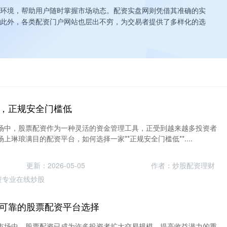
环境，帮助用户随时掌握市场动态。配资实盘网则凭借其准确的实
此外，各类配资门户网站也层出不穷，为交易者提供了多样化的选
，正规安全门槛低
场中，股票配资作为一种灵活的资金管理工具，正受到越来越多投资者
上琳琅满目的配资平台，如何选择一家**正规安全门槛低**....
更新：2026-05-05
作者：炒股配资理财
资专业在线炒股
可靠的股票配资平台选择
市场中，股票配资已成为许多投资者扩大交易规模、提高收益潜力的重