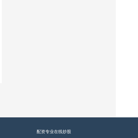
配资专业在线炒股