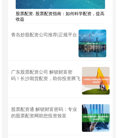
股票配资. 股票配资指南：如何科学配资，提高
收益
青岛炒股配资公司推荐|正规平台
广东股票配资公司 解锁财富密
码！长沙期货配资，助你投资腾飞
股票配资通 解锁财富密码：专业
的股票配资网助您投资致富