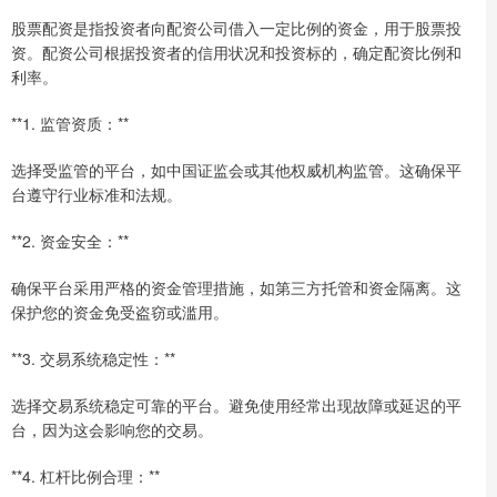
股票配资是指投资者向配资公司借入一定比例的资金，用于股票投
资。配资公司根据投资者的信用状况和投资标的，确定配资比例和
利率。
**1. 监管资质：**
选择受监管的平台，如中国证监会或其他权威机构监管。这确保平
台遵守行业标准和法规。
**2. 资金安全：**
确保平台采用严格的资金管理措施，如第三方托管和资金隔离。这
保护您的资金免受盗窃或滥用。
**3. 交易系统稳定性：**
选择交易系统稳定可靠的平台。避免使用经常出现故障或延迟的平
台，因为这会影响您的交易。
**4. 杠杆比例合理：**