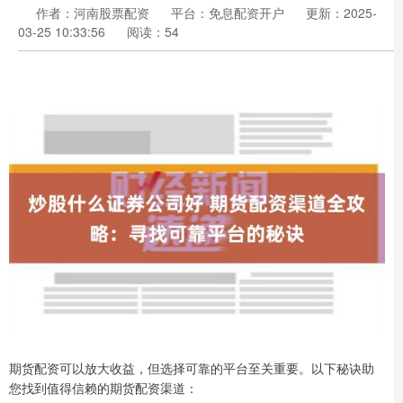
作者：河南股票配资
平台：免息配资开户
更新：2025-
03-25 10:33:56
阅读：54
期货配资可以放大收益，但选择可靠的平台至关重要。以下秘诀助
您找到值得信赖的期货配资渠道：