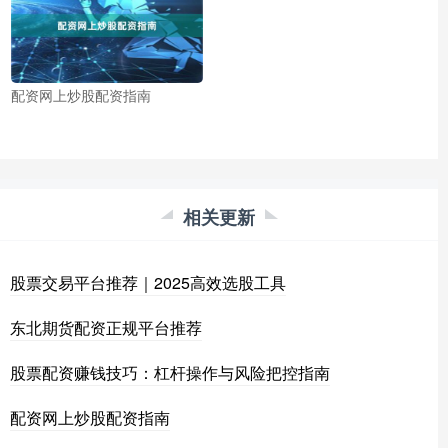
配资网上炒股配资指南
相关更新
股票交易平台推荐｜2025高效选股工具
东北期货配资正规平台推荐
股票配资赚钱技巧：杠杆操作与风险把控指南
配资网上炒股配资指南