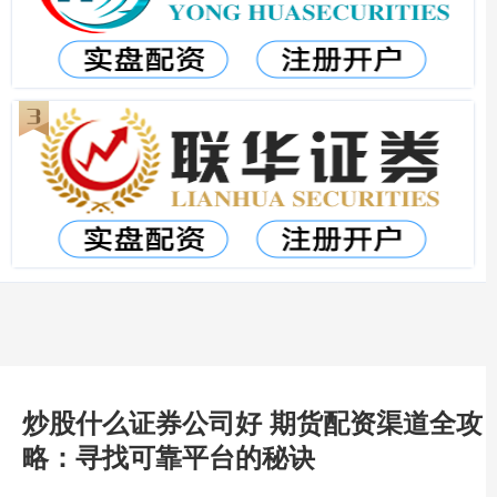
炒股什么证券公司好 期货配资渠道全攻
略：寻找可靠平台的秘诀