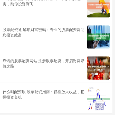
资，助你投资腾飞
股票配资通 解锁财富密码：专业的股票配资网助
您投资致富
靠谱的股票配资网站 注册股票配资，开启财富增
值之路
什么叫配资股 股票配资指南：轻松放大收益，把
握投资良机