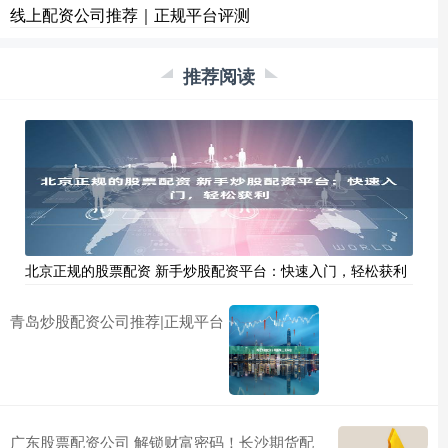
线上配资公司推荐｜正规平台评测
推荐阅读
北京正规的股票配资 新手炒股配资平台：快速入门，轻松获利
青岛炒股配资公司推荐|正规平台
广东股票配资公司 解锁财富密码！长沙期货配