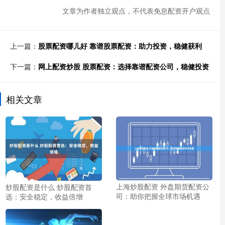
文章为作者独立观点，不代表免息配资开户观点
上一篇：
股票配资哪儿好 靠谱股票配资：助力投资，稳健获利
下一篇：
网上配资炒股 股票配资：选择靠谱配资公司，稳健投资
相关文章
上海炒股配资 外盘期货配资公
炒股配资是什么 炒股配资首
司：助你把握全球市场机遇
选：安全稳定，收益倍增