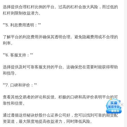
选择提供合理杠杆比例的平台。过高的杠杆会放大风险，而过低的
杠杆则限制收益潜力。
**5. 利息费用透明：**
了解平台的利息费用并确保其透明合理。避免隐藏费用或不合理的
利率。
**6. 客服支持：**
选择提供及时可靠客服支持的平台。这确保您在需要时能获得帮助
和指导。
**7. 口碑和评价：**
查看其他交易者的评论和反馈。积极的口碑和高评价表明平台的可
靠性和信誉。
通过遵循这些秘诀炒股什么证券公司好，您可以找到可靠的期货配
资渠道，最大限度地提高收益潜力，同时降低风险。