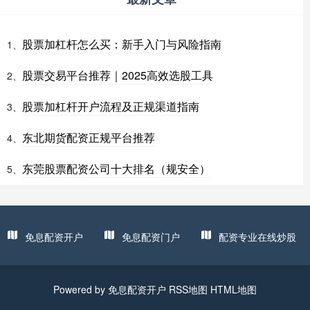
股票加杠杆怎么买：新手入门与风险指南
1、
股票交易平台推荐｜2025高效选股工具
2、
股票加杠杆开户流程及正规渠道指南
3、
东北期货配资正规平台推荐
4、
东莞股票配资公司十大排名（规安全）
5、
免息配资开户
免息配资门户
配资专业在线炒股
Powered by
免息配资开户
RSS地图
HTML地图