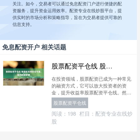
关注。如今，交易者可以通过免息配资门户进行便捷的配
资服务，提升资金运用效率。配资专业在线炒股平台，提
供实时的市场分析和策略指导，旨在为交易者提供可靠的
信息支持。
免息配资开户 相关话题
股票配资平仓线 股票配资网安全可靠，助力投资梦想
在投资领域，股票配资已成为一种常见
的融资方式，它可以放大投资者的资
金，提升收益率股票配资平仓线。然而
股票配资平仓线，选择一家安全可靠的
股票配资平仓线
股票配资网至关重要。 目前....
阅读：
198
栏目：
配资专业在线炒
股