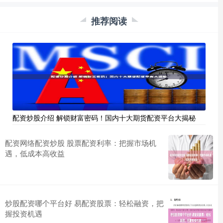
推荐阅读
配资炒股介绍 解锁财富密码！国内十大期货配资平台大揭秘
配资网络配资炒股 股票配资利率：把握市场机
遇，低成本高收益
炒股配资哪个平台好 易配资股票：轻松融资，把
握投资机遇