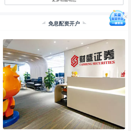
免息配资开户