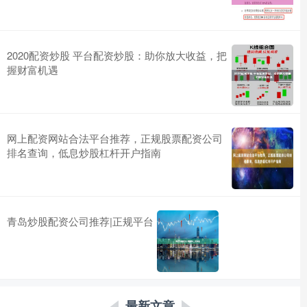
2020配资炒股 平台配资炒股：助你放大收益，把
握财富机遇
网上配资网站合法平台推荐，正规股票配资公司
排名查询，低息炒股杠杆开户指南
青岛炒股配资公司推荐|正规平台
最新文章