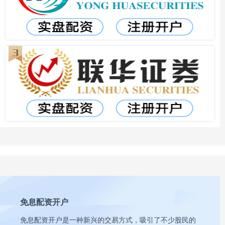
免息配资开户
免息配资开户是一种新兴的交易方式，吸引了不少股民的