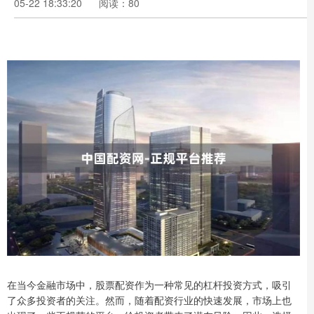
05-22 18:33:20
阅读：80
在当今金融市场中，股票配资作为一种常见的杠杆投资方式，吸引
了众多投资者的关注。然而，随着配资行业的快速发展，市场上也