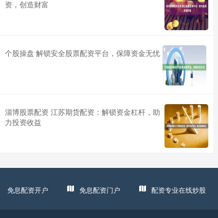
资，创造财富
个股操盘 解锁安全股票配资平台，保障资金无忧
淄博股票配资 江苏期货配资：解锁资金杠杆，助
力投资收益
免息配资开户
免息配资门户
配资专业在线炒股