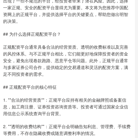
出现了一些不规范的平台，给投资者带来了潜在风险。因此，选择
一家正规、安全的配资平台显得尤为重要。本文将为您推荐中国配
资网上的正规平台，并提供选择平台的关键要点，帮助您做出明智
的决策。
## 为什么选择正规配资平台？
正规配资平台通常具备合法的经营资质、透明的收费标准以及完善
的风控体系。与不正规平台相比，它们能更好地保障投资者的资金
安全，避免出现卷款跑路、恶意平仓等问题。此外，正规平台通常
与多家证券公司合作，提供稳定的交易通道和灵活的配资方案，满
足不同投资者的需求。
## 正规配资平台的核心特征
1. **合法的经营资质**：正规平台应持有相关的金融牌照或备案信
息，如工商注册、证券投资咨询资质等。投资者可通过国家企业信
用信息公示系统查询平台背景。
2. **透明的收费结构**：正规平台会明确告知利息、管理费、手续费
等费用，不存在隐藏收费或随意调整利率的情况。