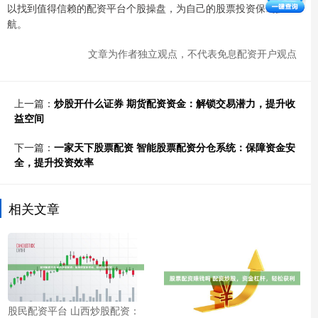
以找到值得信赖的配资平台个股操盘，为自己的股票投资保驾护
航。
文章为作者独立观点，不代表免息配资开户观点
上一篇：
炒股开什么证券 期货配资资金：解锁交易潜力，提升收
益空间
下一篇：
一家天下股票配资 智能股票配资分仓系统：保障资金安
全，提升投资效率
相关文章
股民配资平台 山西炒股配资：