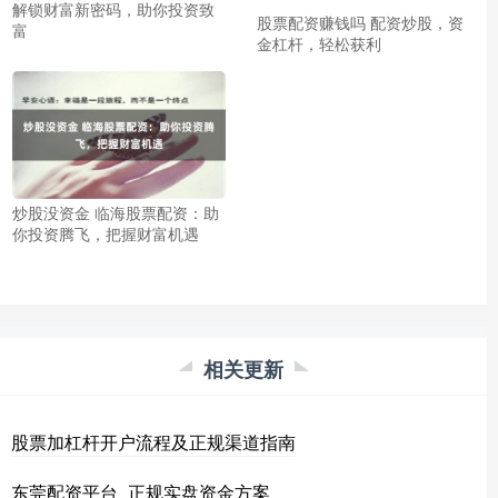
解锁财富新密码，助你投资致
股票配资赚钱吗 配资炒股，资
富
金杠杆，轻松获利
炒股没资金 临海股票配资：助
你投资腾飞，把握财富机遇
相关更新
股票加杠杆开户流程及正规渠道指南
东莞配资平台_正规实盘资金方案