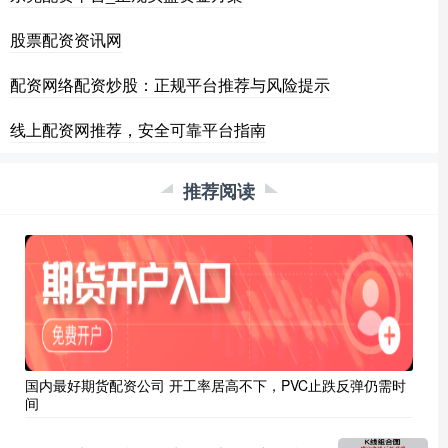
股票配资资讯网
配资网络配资炒股：正规平台推荐与风险提示
线上配资网推荐，安全可靠平台指南
推荐阅读
国内最好期货配资公司 开工率居高不下，PVC止跌反弹仍需时
间