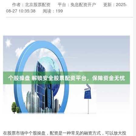
作者：北京股票配资
平台：免息配资开户
更新：2025-
08-27 10:35:38
阅读：199
在股票市场中个股操盘，配资是一种常见的融资方式，可以放大投