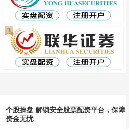
个股操盘 解锁安全股票配资平台，保障
资金无忧