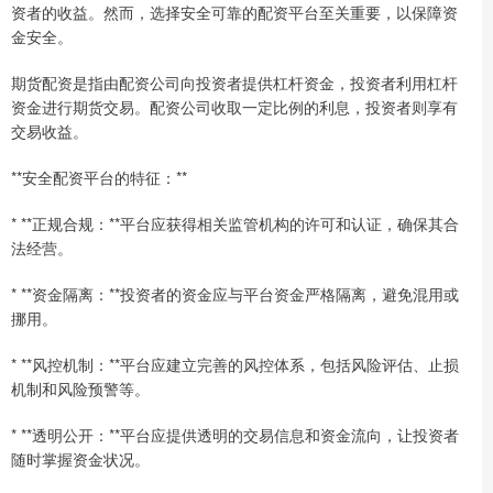
资者的收益。然而，选择安全可靠的配资平台至关重要，以保障资
金安全。
期货配资是指由配资公司向投资者提供杠杆资金，投资者利用杠杆
资金进行期货交易。配资公司收取一定比例的利息，投资者则享有
交易收益。
**安全配资平台的特征：**
* **正规合规：**平台应获得相关监管机构的许可和认证，确保其合
法经营。
* **资金隔离：**投资者的资金应与平台资金严格隔离，避免混用或
挪用。
* **风控机制：**平台应建立完善的风控体系，包括风险评估、止损
机制和风险预警等。
* **透明公开：**平台应提供透明的交易信息和资金流向，让投资者
随时掌握资金状况。