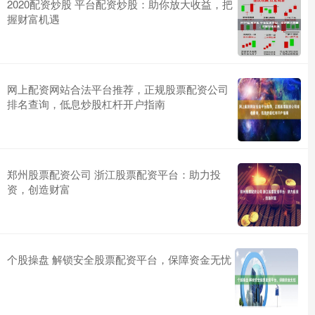
2020配资炒股 平台配资炒股：助你放大收益，把
握财富机遇
网上配资网站合法平台推荐，正规股票配资公司
排名查询，低息炒股杠杆开户指南
郑州股票配资公司 浙江股票配资平台：助力投
资，创造财富
个股操盘 解锁安全股票配资平台，保障资金无忧