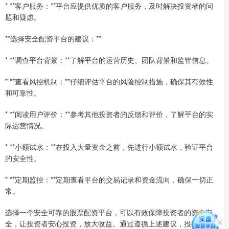
* **客户服务：**平台应提供优质的客户服务，及时解决投资者的问
题和疑虑。
**选择安全配资平台的建议：**
* **调查平台背景：**了解平台的运营历史、团队背景和监管信息。
* **查看风控机制：**仔细评估平台的风险控制措施，确保其有效性
和可靠性。
* **阅读用户评价：**参考其他投资者的反馈和评价，了解平台的实
际运营情况。
* **小额试水：**在投入大量资金之前，先进行小额试水，验证平台
的安全性。
* **定期监控：**定期查看平台的交易记录和资金流向，确保一切正
常。
选择一个安全可靠的股票配资平台，可以有效保障投资者的资金安
全，让投资者安心投资，放大收益。通过遵循上述建议，投资者可