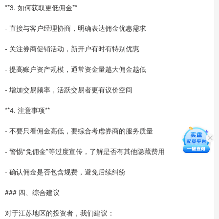
**3. 如何获取更低佣金**
- 直接与客户经理协商，明确表达佣金优惠需求
- 关注券商促销活动，新开户有时有特别优惠
- 提高账户资产规模，通常资金量越大佣金越低
- 增加交易频率，活跃交易者更有议价空间
**4. 注意事项**
- 不要只看佣金高低，要综合考虑券商的服务质量
- 警惕“免佣金”等过度宣传，了解是否有其他隐藏费用
- 确认佣金是否包含规费，避免后续纠纷
### 四、综合建议
对于江苏地区的投资者，我们建议：