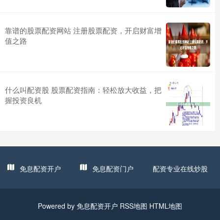
靠谱的股票配资网站 注册股票配资，开启财富增
值之路
什么叫配资股 股票配资指南：轻松放大收益，把
握投资良机
免息配资开户
免息配资门户
配资专业在线炒股
Powered by
免息配资开户
RSS地图
HTML地图