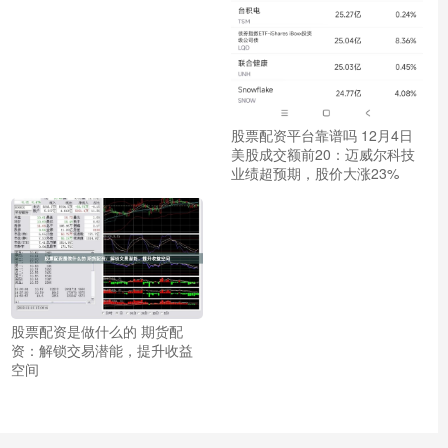
股票配资平台靠谱吗 12月4日
美股成交额前20：迈威尔科技
业绩超预期，股价大涨23%
股票配资是做什么的 期货配
资：解锁交易潜能，提升收益
空间