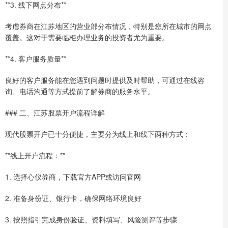
**3. 线下网点分布**
考虑券商在江苏地区的营业部分布情况，特别是您所在城市的网点
覆盖。这对于需要临柜办理业务的投资者尤为重要。
**4. 客户服务质量**
良好的客户服务能在您遇到问题时提供及时帮助，可通过在线咨
询、电话沟通等方式提前了解券商的服务水平。
### 二、江苏股票开户流程详解
现代股票开户已十分便捷，主要分为线上和线下两种方式：
**线上开户流程：**
1. 选择心仪券商，下载官方APP或访问官网
2. 准备身份证、银行卡，确保网络环境良好
3. 按照指引完成身份验证、资料填写、风险测评等步骤