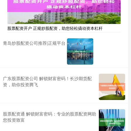
股票配资开户 正规炒股配资，助您轻松撬动资本杠杆
青岛炒股配资公司推荐|正规平台
广东股票配资公司 解锁财富密码！长沙期货配
资，助你投资腾飞
股票配资通 解锁财富密码：专业的股票配资网助
您投资致富