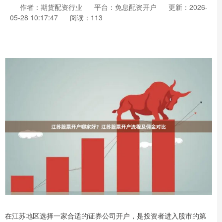
作者：期货配资行业
平台：免息配资开户
更新：2026-
05-28 10:17:47
阅读：113
在江苏地区选择一家合适的证券公司开户，是投资者进入股市的第