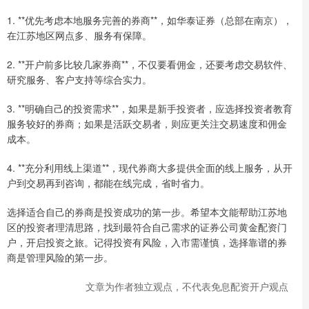
1. **优先考虑本地服务完善的券商**，如华泰证券（总部在南京），
在江苏地区网点多、服务有保障。
2. **开户前多比较几家券商**，不仅要看佣金，还要考虑交易软件、
研究服务、客户支持等综合实力。
3. **明确自己的投资需求**，如果是新手投资者，应选择投资者教育
服务较好的券商；如果是活跃交易者，则应更关注交易速度和佣金
成本。
4. **充分利用线上渠道**，现代券商大多提供全面的线上服务，从开
户到交易再到咨询，都能在线完成，省时省力。
选择适合自己的券商是投资成功的第一步。希望本文能帮助江苏地
区的投资者理清思路，找到最符合自己需求的证券公司黄金配资门
户，开启投资之旅。记得投资有风险，入市需谨慎，选择靠谱的券
商是管理风险的第一步。
文章为作者独立观点，不代表免息配资开户观点