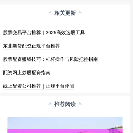
相关更新
股票交易平台推荐｜2025高效选股工具
东北期货配资正规平台推荐
股票配资赚钱技巧：杠杆操作与风险把控指南
配资网上炒股配资指南
线上配资公司推荐｜正规平台评测
推荐阅读