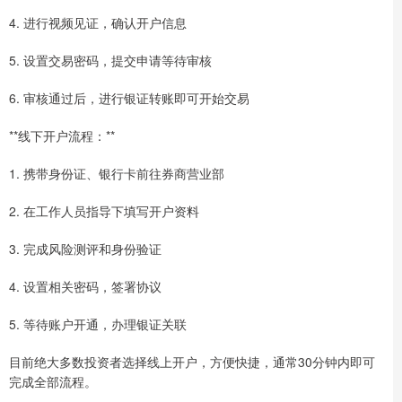
4. 进行视频见证，确认开户信息
5. 设置交易密码，提交申请等待审核
6. 审核通过后，进行银证转账即可开始交易
**线下开户流程：**
1. 携带身份证、银行卡前往券商营业部
2. 在工作人员指导下填写开户资料
3. 完成风险测评和身份验证
4. 设置相关密码，签署协议
5. 等待账户开通，办理银证关联
目前绝大多数投资者选择线上开户，方便快捷，通常30分钟内即可
完成全部流程。