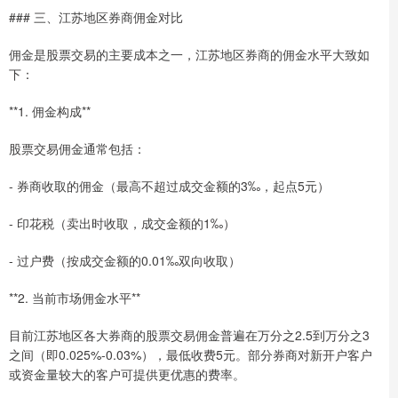
### 三、江苏地区券商佣金对比
佣金是股票交易的主要成本之一，江苏地区券商的佣金水平大致如
下：
**1. 佣金构成**
股票交易佣金通常包括：
- 券商收取的佣金（最高不超过成交金额的3‰，起点5元）
- 印花税（卖出时收取，成交金额的1‰）
- 过户费（按成交金额的0.01‰双向收取）
**2. 当前市场佣金水平**
目前江苏地区各大券商的股票交易佣金普遍在万分之2.5到万分之3
之间（即0.025%-0.03%），最低收费5元。部分券商对新开户客户
或资金量较大的客户可提供更优惠的费率。