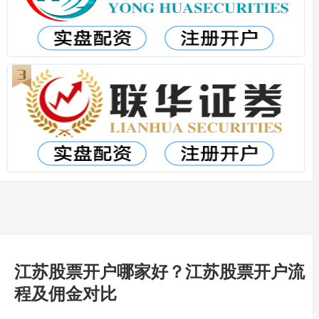
江苏股票开户哪家好？江苏股票开户流
程及佣金对比