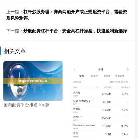
上一篇：
杠杆炒股办理：券商两融开户或正规配资平台，需验资
及风险测评。
下一篇：
炒股配资杠杆平台：安全高杠杆操盘，快速盈利新选择
相关文章
国内配资平台排名Top荐